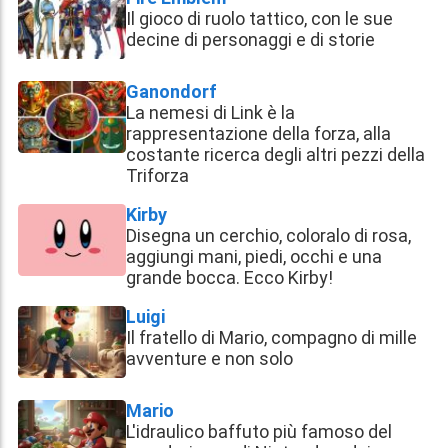
Il gioco di ruolo tattico, con le sue
decine di personaggi e di storie
Ganondorf
La nemesi di Link è la
rappresentazione della forza, alla
costante ricerca degli altri pezzi della
Triforza
Kirby
Disegna un cerchio, coloralo di rosa,
aggiungi mani, piedi, occhi e una
grande bocca. Ecco Kirby!
Luigi
Il fratello di Mario, compagno di mille
avventure e non solo
Mario
L'idraulico baffuto più famoso del