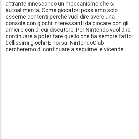
attrante innescando un meccanismo che si
autoalimenta. Come giocatori possiamo solo
esserne contenti perché vuol dire avere una
console con giochi interessanti da giocare con gli
amici e con di cui discutere. Per Nintendo vuol dire
continuare a poter fare quello che ha sempre fatto:
bellissimi giochi! E noi sul NintendoClub
cercheremo di continuare a seguirne le vicende.