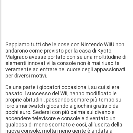
Sappiamo tutti che le cose con Nintendo WiiU non
andarono come previsto per la casa di Kyoto.
Malgrado avesse portato con se una moltitudine di
elementi innovativi la console non è mai riuscita
veramente ad entrare nel cuore degli appassionati
per diversi motivi.
Da una parte i giocatori occasionali, su cui si era
basato il successo del Wii, hanno modificato le
proprie abitudini, passando sempre più tempo sul
loro smartwatch giocando a giochini gratis o da
pochi euro. Sedersi con più calma sul divano e
accendere televisore e console e diventato un
qualcosa di meno scontato e così, all'uscita della
nuova console, molta meno gente è andata a