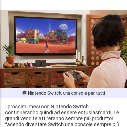
Nintendo Switch, una console per tutti
I prossimi mesi con Nintendo Switch
continueranno quindi ad essere entusiasmanti. Le
grandi vendite attireranno sempre più produttori
facendo diventare Switch una console sempre più