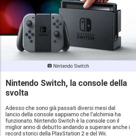
Nintendo Switch
Nintendo Switch, la console della
svolta
Adesso che sono già passati diversi mesi dal
lancio della console sappiamo che l'alchimia ha
funzionato. Nintendo Switch è la console con il
miglior anno di debutto andando a superare anche i
record storici della PlayStation 2 e del Wii.