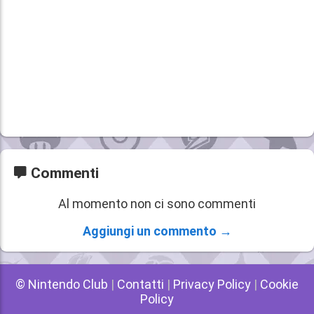
Commenti
Al momento non ci sono commenti
Aggiungi un commento →
© Nintendo Club
|
Contatti
|
Privacy Policy
|
Cookie
Policy