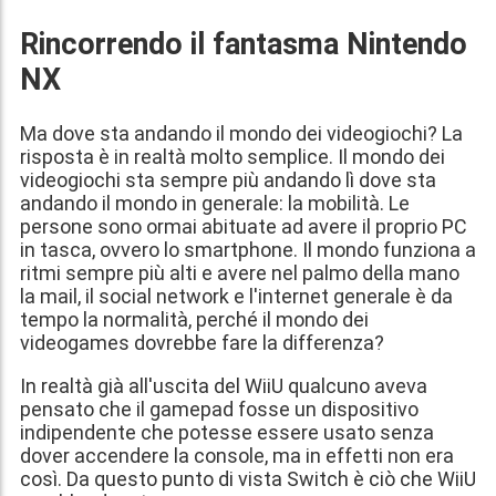
Rincorrendo il fantasma Nintendo
NX
Ma dove sta andando il mondo dei videogiochi? La
risposta è in realtà molto semplice. Il mondo dei
videogiochi sta sempre più andando lì dove sta
andando il mondo in generale: la mobilità. Le
persone sono ormai abituate ad avere il proprio PC
in tasca, ovvero lo smartphone. Il mondo funziona a
ritmi sempre più alti e avere nel palmo della mano
la mail, il social network e l'internet generale è da
tempo la normalità, perché il mondo dei
videogames dovrebbe fare la differenza?
In realtà già all'uscita del WiiU qualcuno aveva
pensato che il gamepad fosse un dispositivo
indipendente che potesse essere usato senza
dover accendere la console, ma in effetti non era
così. Da questo punto di vista Switch è ciò che WiiU