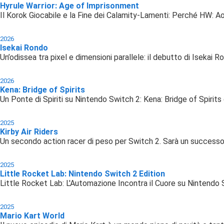
Hyrule Warrior: Age of Imprisonment
Il Korok Giocabile e la Fine dei Calamity-Lamenti: Perché HW: Ao
2026
Isekai Rondo
Un’odissea tra pixel e dimensioni parallele: il debutto di Isekai 
2026
Kena: Bridge of Spirits
Un Ponte di Spiriti su Nintendo Switch 2: Kena: Bridge of Spirit
2025
Kirby Air Riders
Un secondo action racer di peso per Switch 2. Sarà un successo 
2025
Little Rocket Lab: Nintendo Switch 2 Edition
Little Rocket Lab: L'Automazione Incontra il Cuore su Nintendo
2025
Mario Kart World