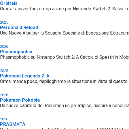
Orbitals
Orbitals: avventura co-op anime per Nintendo Switch 2. Salva la s
2025
Persona 3 Reload
Una Nuova Alba per la Squadra Speciale di Esecuzione Extracurr
2026
Phasmophobia
Phasmophobia su Nintendo Switch 2: A Caccia di Spettri in Mobi
2025
Pokémon Legends Z-A
Ormai manca poco, riepiloghiamo la situazione in vista di questo
2026
Pokémon Pokopia
Un nuovo capitolo dei Pokémon un po' atipico, riuscirà a conquist
2026
PRAGMATA