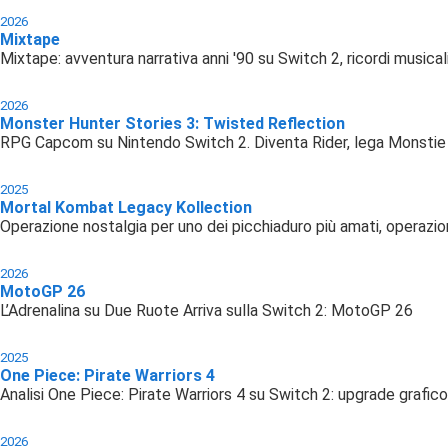
2026
Mixtape
Mixtape: avventura narrativa anni '90 su Switch 2, ricordi musical
2026
Monster Hunter Stories 3: Twisted Reflection
RPG Capcom su Nintendo Switch 2. Diventa Rider, lega Monstie c
2025
Mortal Kombat Legacy Kollection
Operazione nostalgia per uno dei picchiaduro più amati, operazio
2026
MotoGP 26
L’Adrenalina su Due Ruote Arriva sulla Switch 2: MotoGP 26
2025
One Piece: Pirate Warriors 4
Analisi One Piece: Pirate Warriors 4 su Switch 2: upgrade grafico
2026