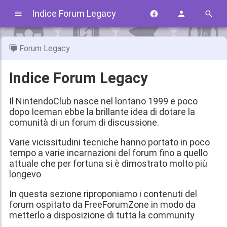
Indice Forum Legacy
Forum Legacy
Indice Forum Legacy
Il NintendoClub nasce nel lontano 1999 e poco
dopo Iceman ebbe la brillante idea di dotare la
comunità di un forum di discussione.
Varie vicissitudini tecniche hanno portato in poco
tempo a varie incarnazioni del forum fino a quello
attuale che per fortuna si è dimostrato molto più
longevo
In questa sezione riproponiamo i contenuti del
forum ospitato da FreeForumZone in modo da
metterlo a disposizione di tutta la community