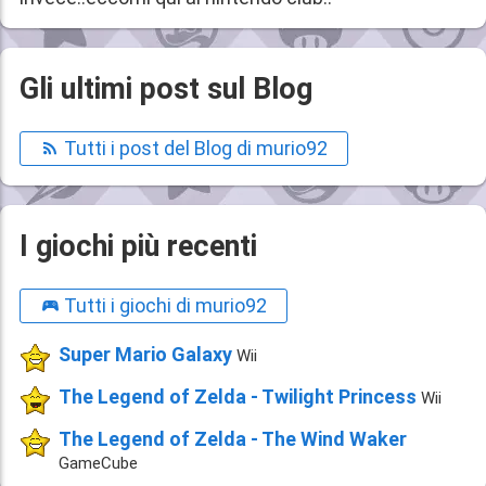
Gli ultimi post sul Blog
Tutti i post del Blog di murio92
I giochi più recenti
Tutti i giochi di murio92
Super Mario Galaxy
Wii
The Legend of Zelda - Twilight Princess
Wii
The Legend of Zelda - The Wind Waker
GameCube