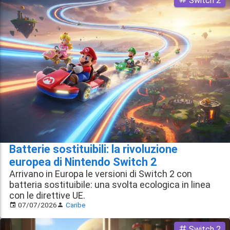
Batterie sostituibili: la rivoluzione
europea di Nintendo Switch 2
Arrivano in Europa le versioni di Switch 2 con
batteria sostituibile: una svolta ecologica in linea
con le direttive UE.
07/07/2026
Caribe
Switch 2