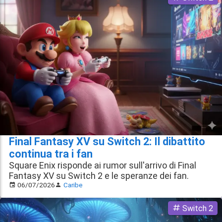
Final Fantasy XV su Switch 2: Il dibattito
continua tra i fan
Square Enix risponde ai rumor sull'arrivo di Final
Fantasy XV su Switch 2 e le speranze dei fan.
06/07/2026
Caribe
Switch 2