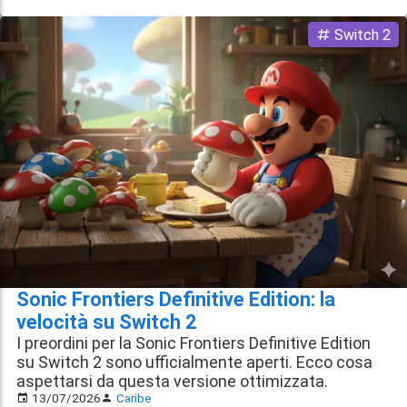
Switch 2
Sonic Frontiers Definitive Edition: la
velocità su Switch 2
I preordini per la Sonic Frontiers Definitive Edition
su Switch 2 sono ufficialmente aperti. Ecco cosa
aspettarsi da questa versione ottimizzata.
13/07/2026
Caribe