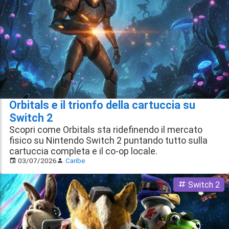
Orbitals e il trionfo della cartuccia su
Switch 2
Scopri come Orbitals sta ridefinendo il mercato
fisico su Nintendo Switch 2 puntando tutto sulla
cartuccia completa e il co-op locale.
03/07/2026
Caribe
Switch 2