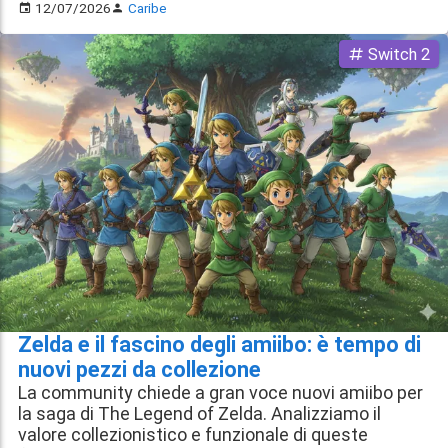
12/07/2026
Caribe
Switch 2
Zelda e il fascino degli amiibo: è tempo di
nuovi pezzi da collezione
La community chiede a gran voce nuovi amiibo per
la saga di The Legend of Zelda. Analizziamo il
valore collezionistico e funzionale di queste