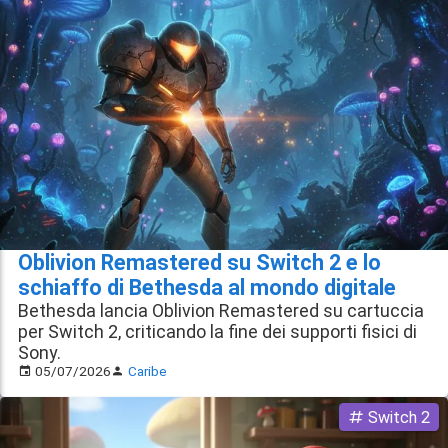
Oblivion Remastered su Switch 2 e lo
schiaffo di Bethesda al mondo digitale
Bethesda lancia Oblivion Remastered su cartuccia
per Switch 2, criticando la fine dei supporti fisici di
Sony.
05/07/2026
Caribe
Switch 2