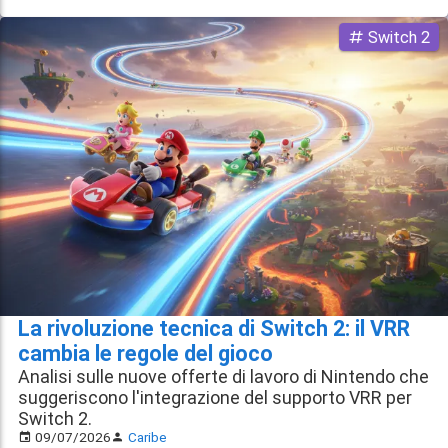
Switch 2
La rivoluzione tecnica di Switch 2: il VRR
cambia le regole del gioco
Analisi sulle nuove offerte di lavoro di Nintendo che
suggeriscono l'integrazione del supporto VRR per
Switch 2.
09/07/2026
Caribe