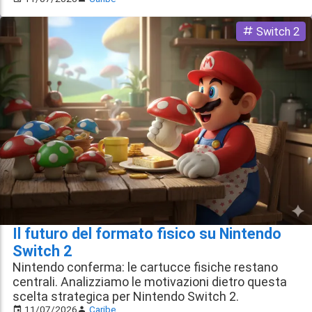
Switch 2
Il futuro del formato fisico su Nintendo
Switch 2
Nintendo conferma: le cartucce fisiche restano
centrali. Analizziamo le motivazioni dietro questa
scelta strategica per Nintendo Switch 2.
11/07/2026
Caribe