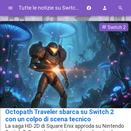
Tutte le notizie su Switch 2
Switch 2
Octopath Traveler sbarca su Switch 2
con un colpo di scena tecnico
La saga HD-2D di Square Enix approda su Nintendo