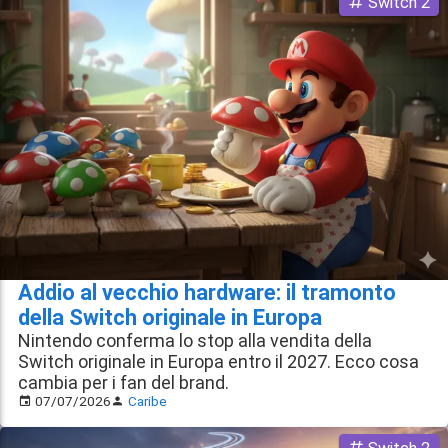
Switch 2
Addio al vecchio hardware: il tramonto
della Switch originale in Europa
Nintendo conferma lo stop alla vendita della
Switch originale in Europa entro il 2027. Ecco cosa
cambia per i fan del brand.
07/07/2026
Caribe
Switch 2