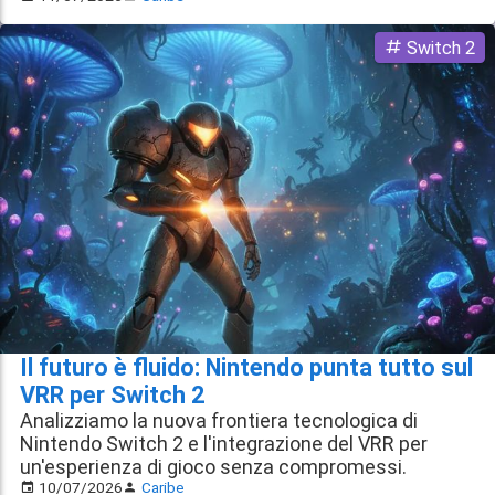
Switch 2
Il futuro è fluido: Nintendo punta tutto sul
VRR per Switch 2
Analizziamo la nuova frontiera tecnologica di
Nintendo Switch 2 e l'integrazione del VRR per
un'esperienza di gioco senza compromessi.
10/07/2026
Caribe