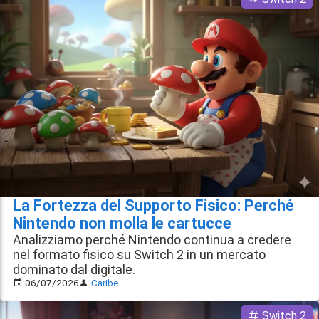
La Fortezza del Supporto Fisico: Perché
Nintendo non molla le cartucce
Analizziamo perché Nintendo continua a credere
nel formato fisico su Switch 2 in un mercato
dominato dal digitale.
06/07/2026
Caribe
Switch 2