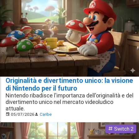
Originalità e divertimento unico: la visione
di Nintendo per il futuro
Nintendo ribadisce l'importanza dell'originalità e del
divertimento unico nel mercato videoludico
attuale.
05/07/2026
Caribe
Switch 2