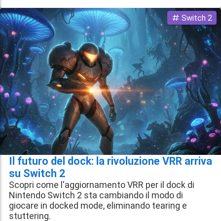
Switch 2
Il futuro del dock: la rivoluzione VRR arriva
su Switch 2
Scopri come l'aggiornamento VRR per il dock di
Nintendo Switch 2 sta cambiando il modo di
giocare in docked mode, eliminando tearing e
stuttering.