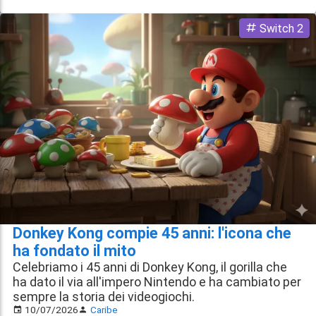
Switch 2
Donkey Kong compie 45 anni: l'icona che
ha fondato il mito
Celebriamo i 45 anni di Donkey Kong, il gorilla che
ha dato il via all'impero Nintendo e ha cambiato per
sempre la storia dei videogiochi.
10/07/2026
Caribe