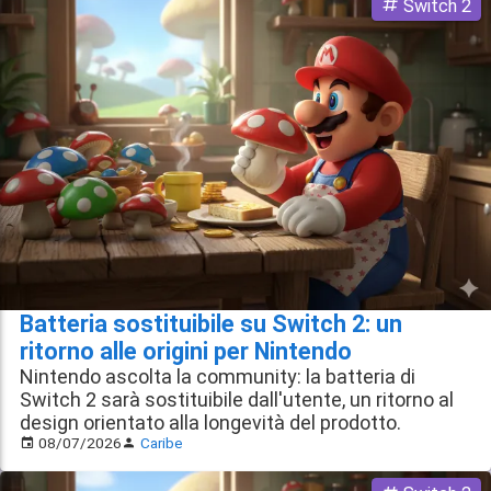
Switch 2
Batteria sostituibile su Switch 2: un
ritorno alle origini per Nintendo
Nintendo ascolta la community: la batteria di
Switch 2 sarà sostituibile dall'utente, un ritorno al
design orientato alla longevità del prodotto.
08/07/2026
Caribe