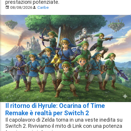
prestazioni potenziate.
08/08/2026
Caribe
Il ritorno di Hyrule: Ocarina of Time
Remake è realtà per Switch 2
Il capolavoro di Zelda torna in una veste inedita su
Switch 2. Riviviamo il mito di Link con una potenza