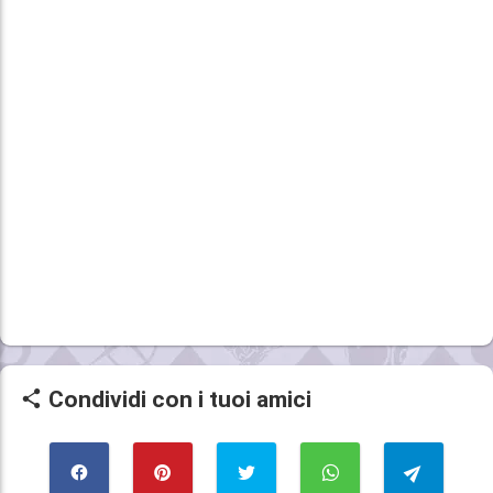
Condividi con i tuoi amici