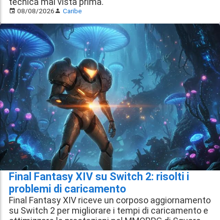
tecnica mai vista prima.
08/08/2026
Caribe
Final Fantasy XIV su Switch 2: risolti i
problemi di caricamento
Final Fantasy XIV riceve un corposo aggiornamento
su Switch 2 per migliorare i tempi di caricamento e