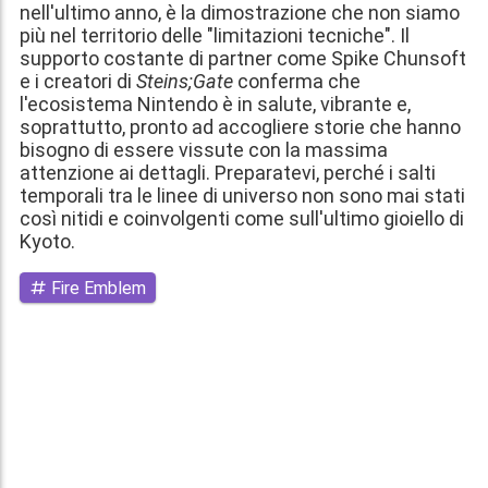
nell'ultimo anno, è la dimostrazione che non siamo
più nel territorio delle "limitazioni tecniche". Il
supporto costante di partner come Spike Chunsoft
e i creatori di
Steins;Gate
conferma che
l'ecosistema Nintendo è in salute, vibrante e,
soprattutto, pronto ad accogliere storie che hanno
bisogno di essere vissute con la massima
attenzione ai dettagli. Preparatevi, perché i salti
temporali tra le linee di universo non sono mai stati
così nitidi e coinvolgenti come sull'ultimo gioiello di
Kyoto.
Fire Emblem