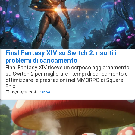
Final Fantasy XIV su Switch 2: risolti i
problemi di caricamento
Final Fantasy XIV riceve un corposo aggiornamento
su Switch 2 per migliorare i tempi di caricamento e
ottimizzare le prestazioni nel MMORPG di Square
Enix.
05/08/2026
Caribe