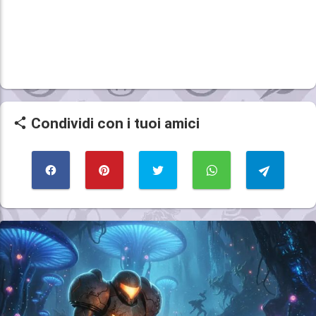
Condividi con i tuoi amici