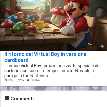
Il ritorno del Virtual Boy in versione
cardboard
Il mitico Virtual Boy torna in una veste speciale di
cartone con sconti a tempo limitato. Nostalgia
pura per i fan Nintendo.
03/08/2026
Caribe
Commenti