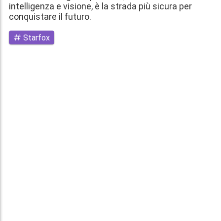
intelligenza e visione, è la strada più sicura per
conquistare il futuro.
Starfox