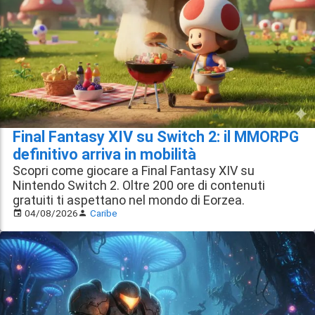
Final Fantasy XIV su Switch 2: il MMORPG
definitivo arriva in mobilità
Scopri come giocare a Final Fantasy XIV su
Nintendo Switch 2. Oltre 200 ore di contenuti
gratuiti ti aspettano nel mondo di Eorzea.
04/08/2026
Caribe