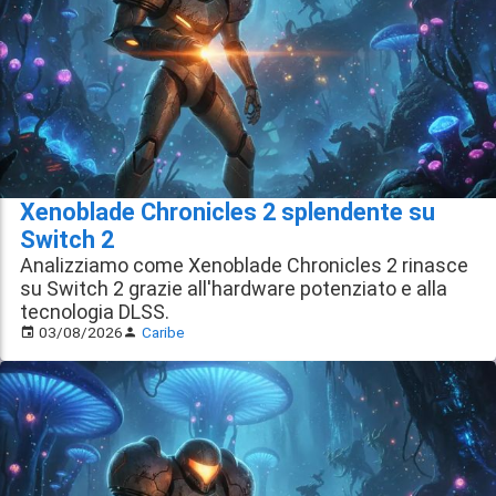
Xenoblade Chronicles 2 splendente su
Switch 2
Analizziamo come Xenoblade Chronicles 2 rinasce
su Switch 2 grazie all'hardware potenziato e alla
tecnologia DLSS.
03/08/2026
Caribe