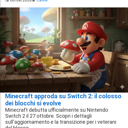
Minecraft approda su Switch 2: il colosso
dei blocchi si evolve
Minecraft debutta ufficialmente su Nintendo
Switch 2 il 27 ottobre. Scopri i dettagli
sull'aggiornamento e la transizione per i veterani
del blocco.