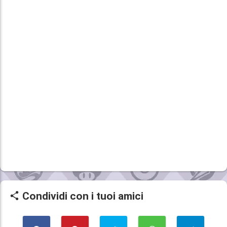
Condividi con i tuoi amici