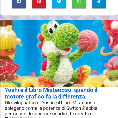
Yoshi e il Libro Misterioso: quando il
motore grafico fa la differenza
Gli sviluppatori di Yoshi e il Libro Misterioso
spiegano come la potenza di Switch 2 abbia
permesso di superare ogni limite creativo.