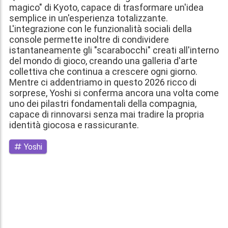
magico" di Kyoto, capace di trasformare un'idea
semplice in un'esperienza totalizzante.
L'integrazione con le funzionalità sociali della
console permette inoltre di condividere
istantaneamente gli "scarabocchi" creati all'interno
del mondo di gioco, creando una galleria d'arte
collettiva che continua a crescere ogni giorno.
Mentre ci addentriamo in questo 2026 ricco di
sorprese, Yoshi si conferma ancora una volta come
uno dei pilastri fondamentali della compagnia,
capace di rinnovarsi senza mai tradire la propria
identità giocosa e rassicurante.
Yoshi