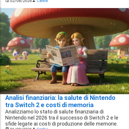
02/08/2026
Caribe
Analisi finanziaria: la salute di Nintendo
tra Switch 2 e costi di memoria
Analizziamo lo stato di salute finanziaria di
Nintendo nel 2026 tra il successo di Switch 2 e le
sfide legate ai costi di produzione delle memorie.
06/08/2026
Caribe