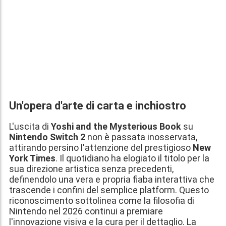
Un'opera d'arte di carta e inchiostro
L'uscita di
Yoshi and the Mysterious Book
su
Nintendo Switch 2
non è passata inosservata,
attirando persino l'attenzione del prestigioso
New
York Times
. Il quotidiano ha elogiato il titolo per la
sua direzione artistica senza precedenti,
definendolo una vera e propria fiaba interattiva che
trascende i confini del semplice platform. Questo
riconoscimento sottolinea come la filosofia di
Nintendo nel 2026 continui a premiare
l'innovazione visiva e la cura per il dettaglio. La