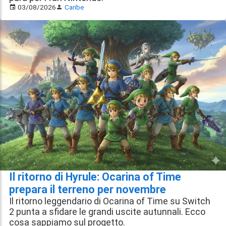
03/08/2026
Caribe
Il ritorno di Hyrule: Ocarina of Time
prepara il terreno per novembre
Il ritorno leggendario di Ocarina of Time su Switch
2 punta a sfidare le grandi uscite autunnali. Ecco
cosa sappiamo sul progetto.