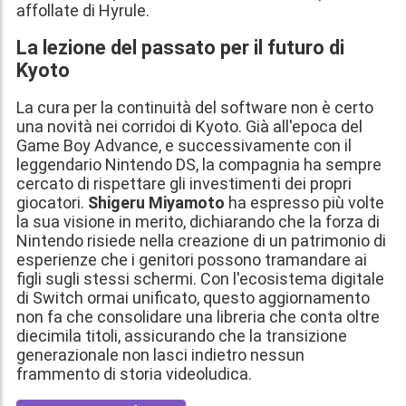
affollate di Hyrule.
La lezione del passato per il futuro di
Kyoto
La cura per la continuità del software non è certo
una novità nei corridoi di Kyoto. Già all'epoca del
Game Boy Advance, e successivamente con il
leggendario Nintendo DS, la compagnia ha sempre
cercato di rispettare gli investimenti dei propri
giocatori.
Shigeru Miyamoto
ha espresso più volte
la sua visione in merito, dichiarando che la forza di
Nintendo risiede nella creazione di un patrimonio di
esperienze che i genitori possono tramandare ai
figli sugli stessi schermi. Con l'ecosistema digitale
di Switch ormai unificato, questo aggiornamento
non fa che consolidare una libreria che conta oltre
diecimila titoli, assicurando che la transizione
generazionale non lasci indietro nessun
frammento di storia videoludica.