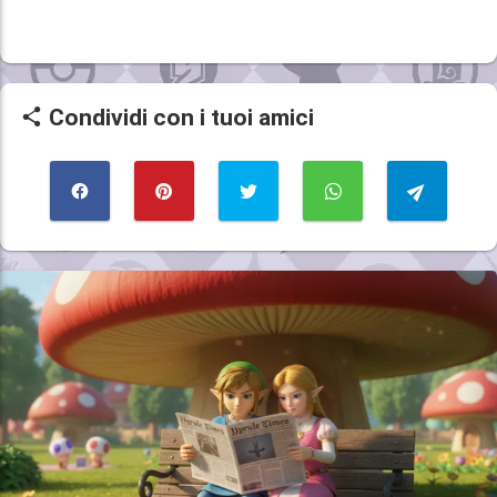
Condividi con i tuoi amici