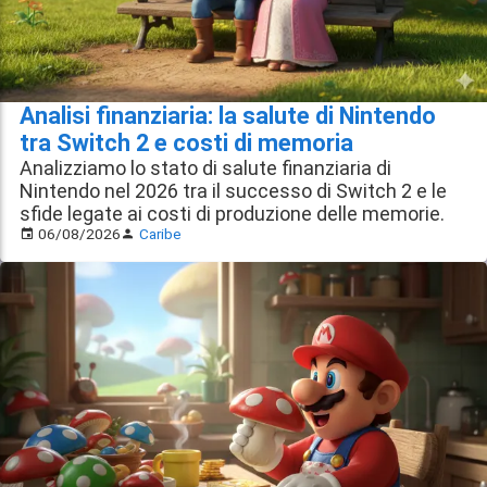
Analisi finanziaria: la salute di Nintendo
tra Switch 2 e costi di memoria
Analizziamo lo stato di salute finanziaria di
Nintendo nel 2026 tra il successo di Switch 2 e le
sfide legate ai costi di produzione delle memorie.
06/08/2026
Caribe