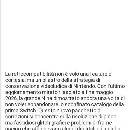
La retrocompatibilità non è solo una feature di
cortesia, ma un pilastro della strategia di
conservazione videoludica di Nintendo. Con l'ultimo
aggiornamento mirato rilasciato a fine maggio
2026, la grande N ha dimostrato ancora una volta di
non voler abbandonare lo sconfinato catalogo della
prima Switch. Questo nuovo pacchetto di
correzioni si concentra sulla risoluzione di piccoli
ma fastidiosi glitch grafici e problemi di frame
pacing che affliggevano alcuni dei titoli più celebri