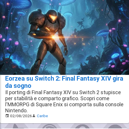
Eorzea su Switch 2: Final Fantasy XIV gira
da sogno
Il porting di Final Fantasy XIV su Switch 2 stupisce
per stabilità e comparto grafico. Scopri come
l'MMORPG di Square Enix si comporta sulla console
Nintendo.
02/08/2026
Caribe