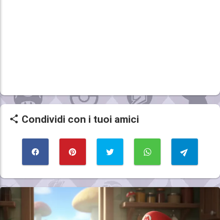
Condividi con i tuoi amici