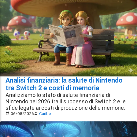
Analisi finanziaria: la salute di Nintendo
tra Switch 2 e costi di memoria
Analizziamo lo stato di salute finanziaria di
Nintendo nel 2026 tra il successo di Switch 2 e le
sfide legate ai costi di produzione delle memorie.
06/08/2026
Caribe