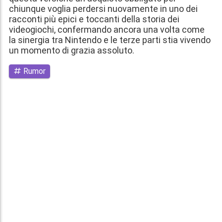
chiunque voglia perdersi nuovamente in uno dei
racconti più epici e toccanti della storia dei
videogiochi, confermando ancora una volta come
la sinergia tra Nintendo e le terze parti stia vivendo
un momento di grazia assoluto.
Rumor