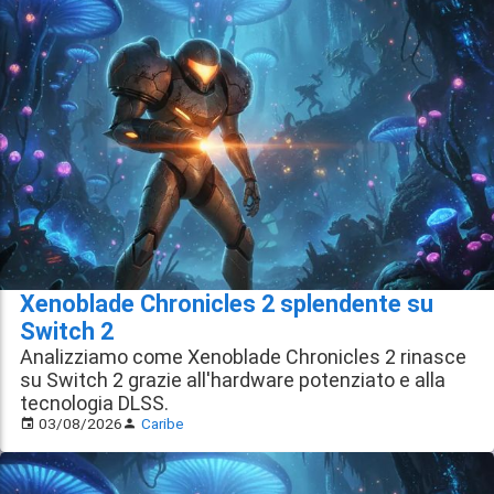
Xenoblade Chronicles 2 splendente su
Switch 2
Analizziamo come Xenoblade Chronicles 2 rinasce
su Switch 2 grazie all'hardware potenziato e alla
tecnologia DLSS.
03/08/2026
Caribe