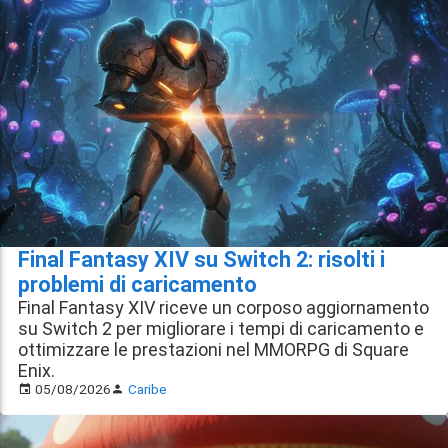
Final Fantasy XIV su Switch 2: risolti i
problemi di caricamento
Final Fantasy XIV riceve un corposo aggiornamento
su Switch 2 per migliorare i tempi di caricamento e
ottimizzare le prestazioni nel MMORPG di Square
Enix.
05/08/2026
Caribe