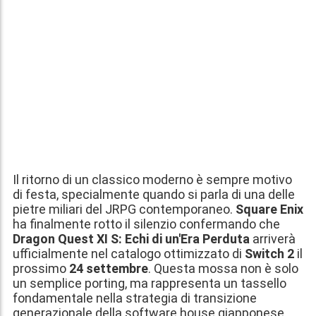
Il ritorno di un classico moderno è sempre motivo
di festa, specialmente quando si parla di una delle
pietre miliari del JRPG contemporaneo.
Square Enix
ha finalmente rotto il silenzio confermando che
Dragon Quest XI S: Echi di un'Era Perduta
arriverà
ufficialmente nel catalogo ottimizzato di
Switch 2
il
prossimo
24 settembre
. Questa mossa non è solo
un semplice porting, ma rappresenta un tassello
fondamentale nella strategia di transizione
generazionale della software house giapponese.