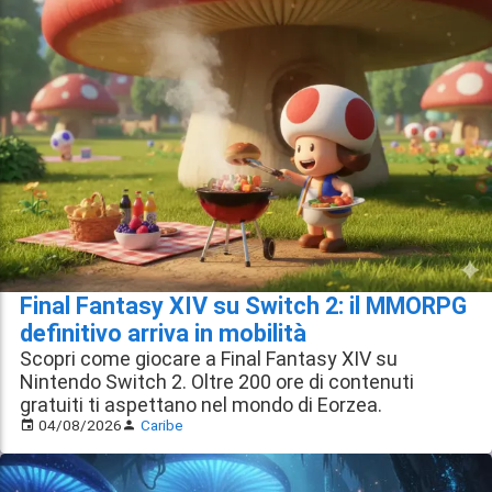
Final Fantasy XIV su Switch 2: il MMORPG
definitivo arriva in mobilità
Scopri come giocare a Final Fantasy XIV su
Nintendo Switch 2. Oltre 200 ore di contenuti
gratuiti ti aspettano nel mondo di Eorzea.
04/08/2026
Caribe