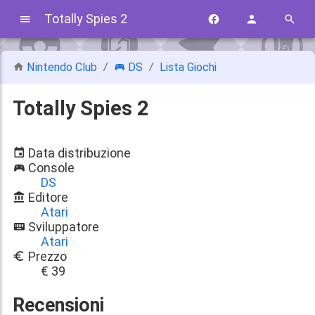
Totally Spies 2
Nintendo Club
DS
Lista Giochi
Totally Spies 2
Data distribuzione
Console
DS
Editore
Atari
Sviluppatore
Atari
Prezzo
€ 39
Recensioni