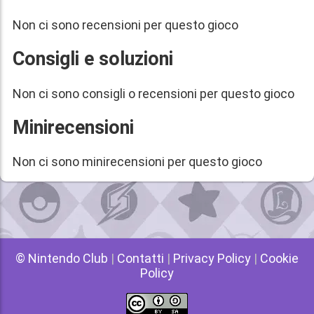
Non ci sono recensioni per questo gioco
Consigli e soluzioni
Non ci sono consigli o recensioni per questo gioco
Minirecensioni
Non ci sono minirecensioni per questo gioco
© Nintendo Club
|
Contatti
|
Privacy Policy
|
Cookie
Policy