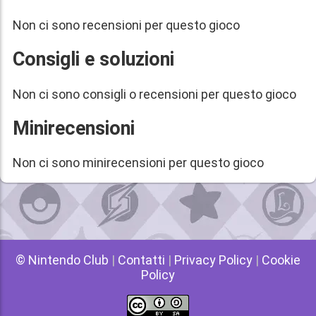
Non ci sono recensioni per questo gioco
Consigli e soluzioni
Non ci sono consigli o recensioni per questo gioco
Minirecensioni
Non ci sono minirecensioni per questo gioco
© Nintendo Club
|
Contatti
|
Privacy Policy
|
Cookie
Policy